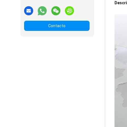
Descri
Contacto