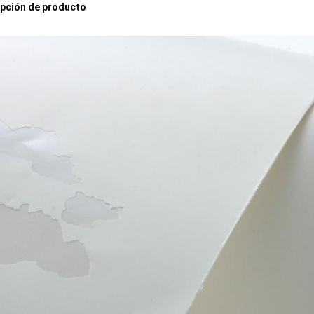
pción de producto