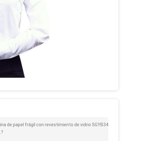
ina de papel frágil con revestimiento de vidrio SGYB34
.?