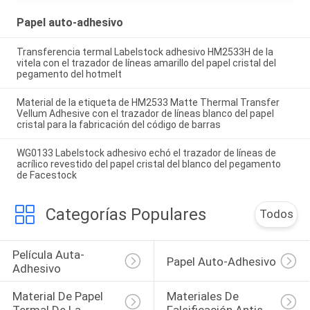
Papel auto-adhesivo
Transferencia termal Labelstock adhesivo HM2533H de la
vitela con el trazador de líneas amarillo del papel cristal del
pegamento del hotmelt
Material de la etiqueta de HM2533 Matte Thermal Transfer
Vellum Adhesive con el trazador de líneas blanco del papel
cristal para la fabricación del código de barras
WG0133 Labelstock adhesivo echó el trazador de líneas de
acrílico revestido del papel cristal del blanco del pegamento
de Facestock
Categorías Populares
Todos
Película Auta-
Papel Auto-Adhesivo
Adhesivo
Material De Papel 
Materiales De 
Termal De La 
Falsificación Antis