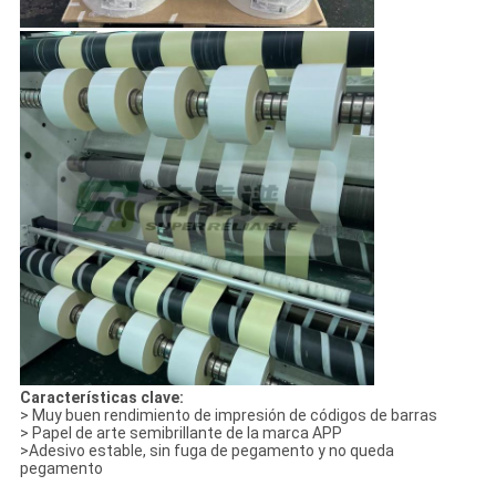
Características clave:
> Muy buen rendimiento de impresión de códigos de barras
> Papel de arte semibrillante de la marca APP
>Adesivo estable, sin fuga de pegamento y no queda
pegamento