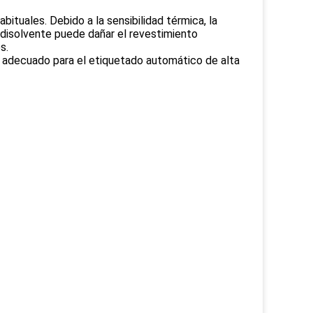
ituales. Debido a la sensibilidad térmica, la
 disolvente puede dañar el revestimiento
s.
o, adecuado para el etiquetado automático de alta