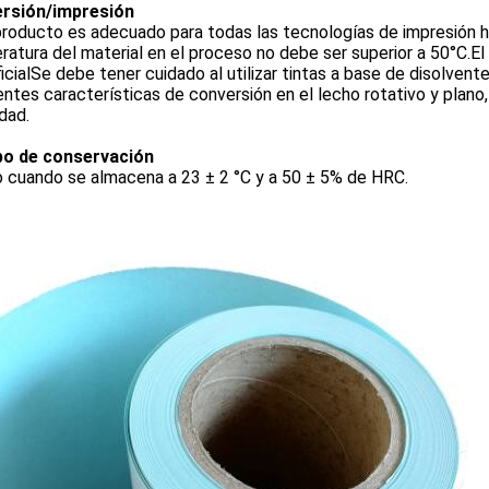
rsión/impresión
roducto es adecuado para todas las tecnologías de impresión hab
atura del material en el proceso no debe ser superior a 50°C.El
icialSe debe tener cuidado al utilizar tintas a base de disolvente
ntes características de conversión en el lecho rotativo y plan
dad.
o de conservación
 cuando se almacena a 23 ± 2 °C y a 50 ± 5% de HRC.