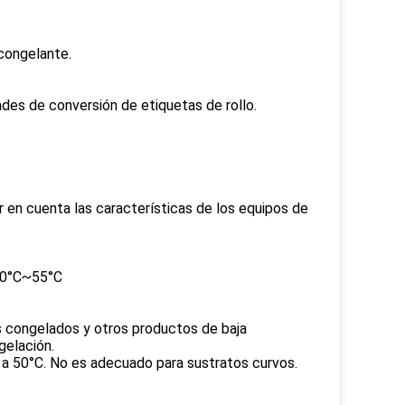
congelante.
des de conversión de etiquetas de rollo.
 en cuenta las características de los equipos de
-50°C~55°C
s congelados y otros productos de baja
gelación.
s a 50°C. No es adecuado para sustratos curvos.