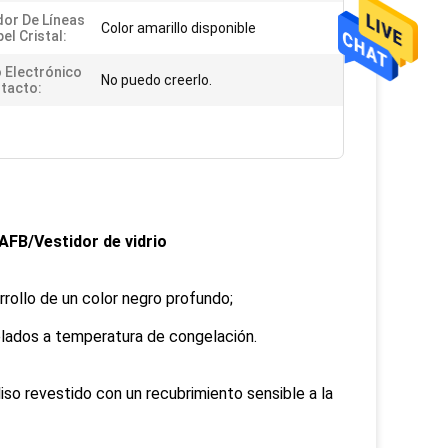
or De Líneas
Color amarillo disponible
el Cristal:
 Electrónico
No puedo creerlo.
tacto:
AFB/Vestidor de vidrio
rollo de un color negro profundo;
lados a temperatura de congelación.
iso revestido con un recubrimiento sensible a la