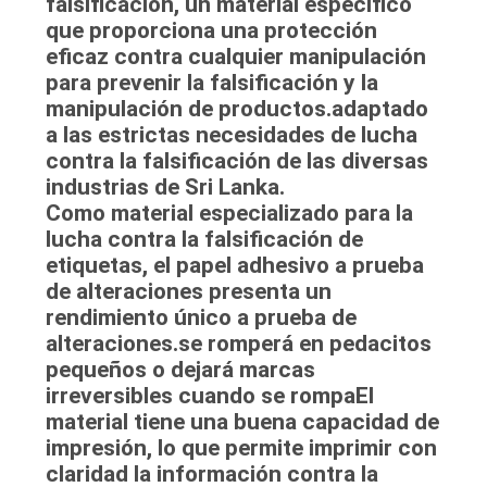
falsificación
, un material específico
que proporciona una protección
eficaz contra cualquier manipulación
para prevenir la falsificación y la
manipulación de productos.adaptado
a las estrictas necesidades de lucha
contra la falsificación de las diversas
industrias de Sri Lanka.
Como material especializado para la
lucha contra la falsificación de
etiquetas, el papel adhesivo a prueba
de alteraciones presenta un
rendimiento único a prueba de
alteraciones.se romperá en pedacitos
pequeños o dejará marcas
irreversibles cuando se rompaEl
material tiene una buena capacidad de
impresión, lo que permite imprimir con
claridad la información contra la