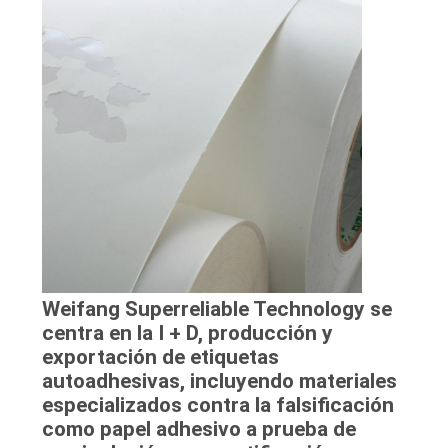
Weifang Superreliable Technology se
centra en la I + D, producción y
exportación de etiquetas
autoadhesivas, incluyendo materiales
especializados contra la falsificación
como papel adhesivo a prueba de