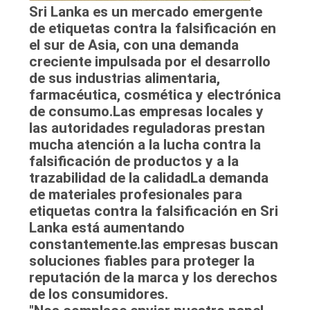
Sri Lanka es un mercado emergente
de etiquetas contra la falsificación en
el sur de Asia, con una demanda
creciente impulsada por el desarrollo
de sus industrias alimentaria,
farmacéutica, cosmética y electrónica
de consumo.Las empresas locales y
las autoridades reguladoras prestan
mucha atención a la lucha contra la
falsificación de productos y a la
trazabilidad de la calidadLa demanda
de materiales profesionales para
etiquetas contra la falsificación en Sri
Lanka está aumentando
constantemente.las empresas buscan
soluciones fiables para proteger la
reputación de la marca y los derechos
de los consumidores.