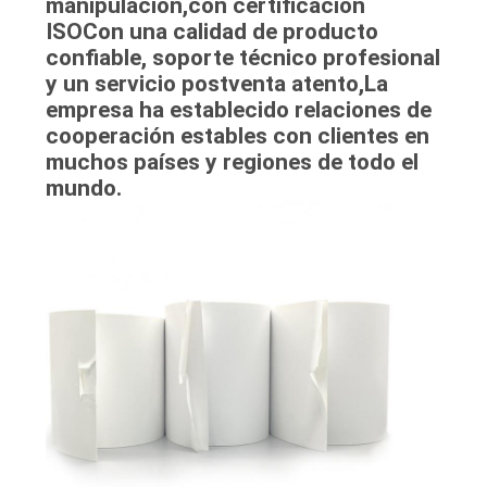
manipulación,con certificación
ISOCon una calidad de producto
confiable, soporte técnico profesional
y un servicio postventa atento,La
empresa ha establecido relaciones de
cooperación estables con clientes en
muchos países y regiones de todo el
mundo.