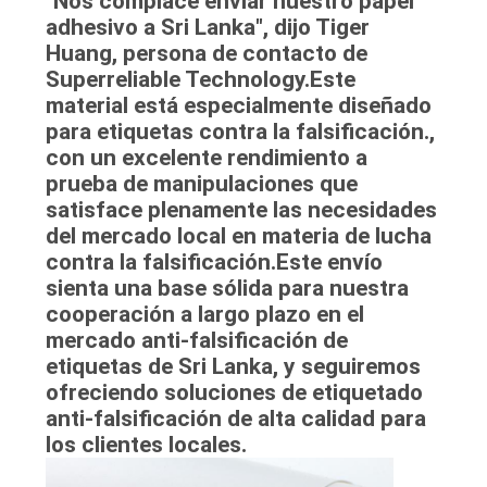
"Nos complace enviar nuestro papel
adhesivo a Sri Lanka", dijo Tiger
Huang, persona de contacto de
Superreliable Technology.Este
material está especialmente diseñado
para etiquetas contra la falsificación.,
con un excelente rendimiento a
prueba de manipulaciones que
satisface plenamente las necesidades
del mercado local en materia de lucha
contra la falsificación.Este envío
sienta una base sólida para nuestra
cooperación a largo plazo en el
mercado anti-falsificación de
etiquetas de Sri Lanka, y seguiremos
ofreciendo soluciones de etiquetado
anti-falsificación de alta calidad para
los clientes locales.