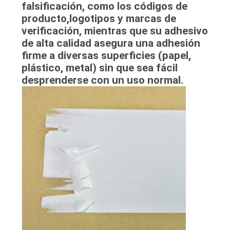
falsificación, como los códigos de
producto,logotipos y marcas de
verificación, mientras que su adhesivo
de alta calidad asegura una adhesión
firme a diversas superficies (papel,
plástico, metal) sin que sea fácil
desprenderse con un uso normal.